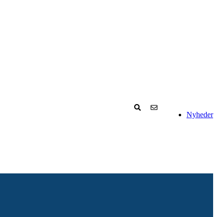
Nyheder