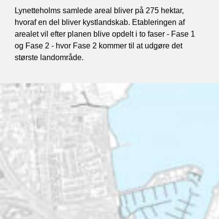
Lynetteholms samlede areal bliver på 275 hektar,
hvoraf en del bliver kystlandskab. Etableringen af
arealet vil efter planen blive opdelt i to faser - Fase 1
og Fase 2 - hvor Fase 2 kommer til at udgøre det
største landområde.