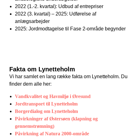
2022 (1.-2. kvartal): Udbud af entrepriser
2022 (3. kvartal) – 2025: Udførelse af
anlægsarbejder
2025: Jordmodtagelse til Fase 2-område begynder
Fakta om Lynetteholm
Vi har samlet en lang række fakta om Lynetteholm. Du
finder dem alle her:
Vandkvalitet og Havmiljø i Øresund
Jordtransport til Lynetteholm
Borgerdialog om Lynetteholm
Påvirkninger af Østersøen (klapning og
gennemstrømning)
Påvirkning af Natura 2000-område