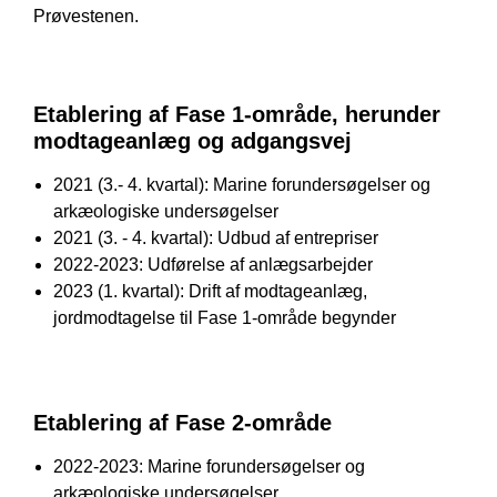
Prøvestenen.
Etablering af Fase 1-område, herunder
modtageanlæg og adgangsvej
2021 (3.- 4. kvartal): Marine forundersøgelser og
arkæologiske undersøgelser
2021 (3. - 4. kvartal): Udbud af entrepriser
2022-2023: Udførelse af anlægsarbejder
2023 (1. kvartal): Drift af modtageanlæg,
jordmodtagelse til Fase 1-område begynder
Etablering af Fase 2-område
2022-2023: Marine forundersøgelser og
arkæologiske undersøgelser