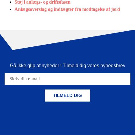
Støj i anlægs- og driftsfasen
Anlægsoverslag og indtægter fra modtagelse af jord
Gå ikke glip af nyheder ! Tilmeld dig vores nyhedsbrev
TILMELD DIG