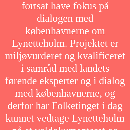
fortsat have fokus på
dialogen med
københavnerne om
Lynetteholm. Projektet er
miljøvurderet og kvalificeret
i samråd med landets
førende eksperter og i dialog
med københavnerne, og
derfor har Folketinget i dag
kunnet vedtage Lynetteholm