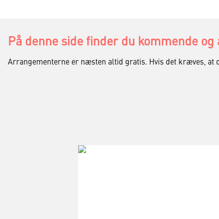
På denne side finder du kommende og a
Arrangementerne er næsten altid gratis. Hvis det kræves, at 