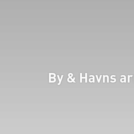
By & Havns a