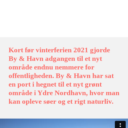
Kort før vinterferien 2021 gjorde
By & Havn adgangen til et nyt
område endnu nemmere for
offentligheden. By & Havn har sat
en port i hegnet til et nyt grønt
område i Ydre Nordhavn, hvor man
kan opleve søer og et rigt naturliv.