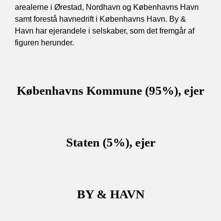
arealerne i Ørestad, Nordhavn og Københavns Havn
samt forestå havnedrift i Københavns Havn. By &
Havn har ejerandele i selskaber, som det fremgår af
figuren herunder.
Københavns Kommune (95%), ejer
Staten (5%), ejer
BY & HAVN