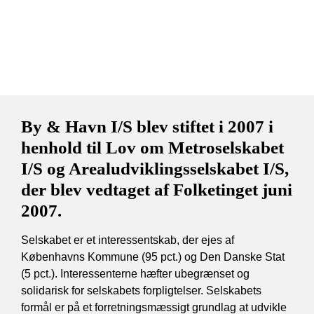
By & Havn I/S blev stiftet i 2007 i
henhold til Lov om Metroselskabet
I/S og Arealudviklingsselskabet I/S,
der blev vedtaget af Folketinget juni
2007.
Selskabet er et interessentskab, der ejes af
Københavns Kommune (95 pct.) og Den Danske Stat
(5 pct.). Interessenterne hæfter ubegrænset og
solidarisk for selskabets forpligtelser. Selskabets
formål er på et forretningsmæssigt grundlag at udvikle