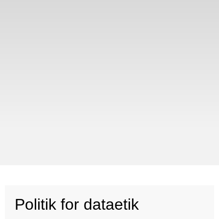
Politik for dataetik