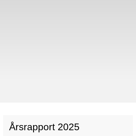
Årsrapport 2025