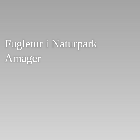
Fugletur i Naturpark
Amager